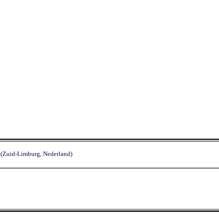
(Zuid-Limburg, Nederland)