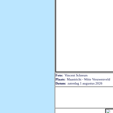
Foto:
Vincent Schreurs
Plaats:
Maastricht - Witte Vrouwenveld 
Datum:
zaterdag 1 augustus 2026