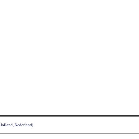
olland, Nederland)