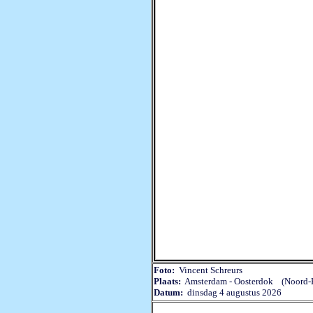
Foto:
Vincent Schreurs
Plaats:
Amsterdam - Oosterdok (Noord-H
Datum:
dinsdag 4 augustus 2026