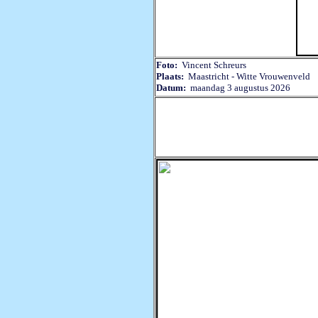
Foto:
Vincent Schreurs
Plaats:
Maastricht - Witte Vrouwenveld 
Datum:
maandag 3 augustus 2026