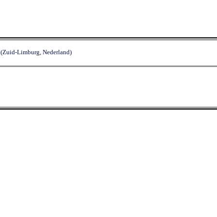
(Zuid-Limburg, Nederland)